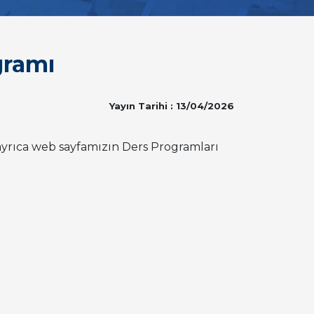
gramı
Yayın Tarihi : 13/04/2026
ayrıca web sayfamızın Ders Programları