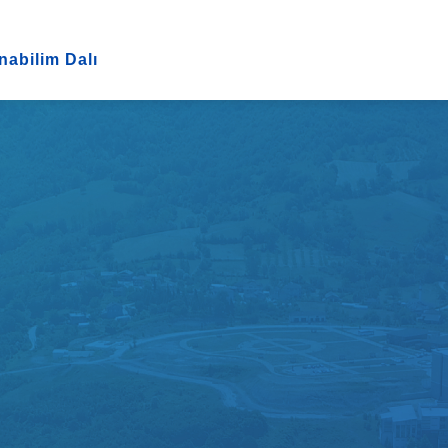
nabilim Dalı