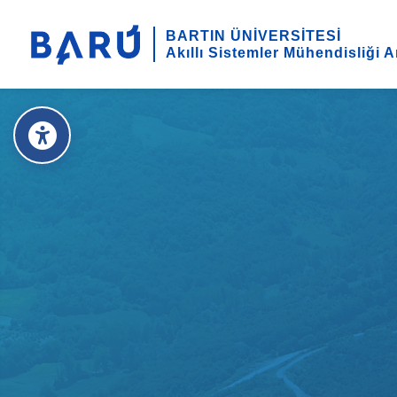
BARTIN ÜNİVERSİTESİ
Akıllı Sistemler Mühendisliği A