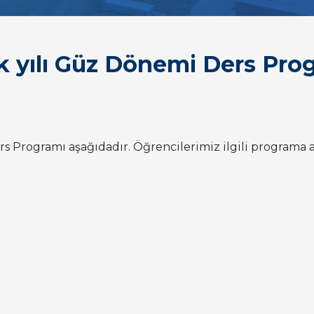
 yılı Güz Dönemi Ders Pro
 Programı aşağıdadır. Öğrencilerimiz ilgili programa 