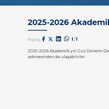
2025-2026 Akademik
Paylaş:
2025-2026 Akademik yılı Güz Dönemi Ders
sekmesinden de ulaşabilirler.